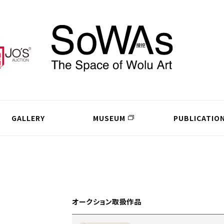
GALLERY
MUSEUM
PUBLICATIO
オークション取扱作品