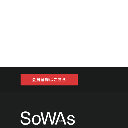
会員登録はこちら