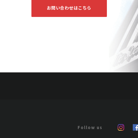
お問い合わせはこちら