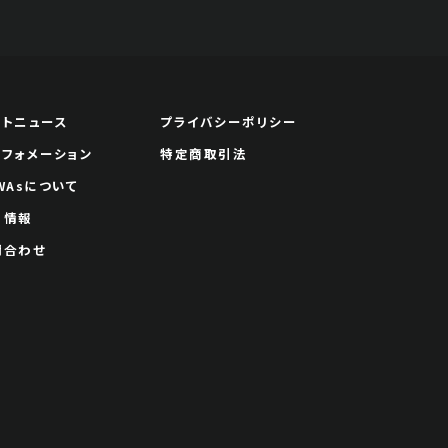
ートニュース
プライバシーポリシー
ンフォメーション
特定商取引法
WAsについて
用情報
問合わせ