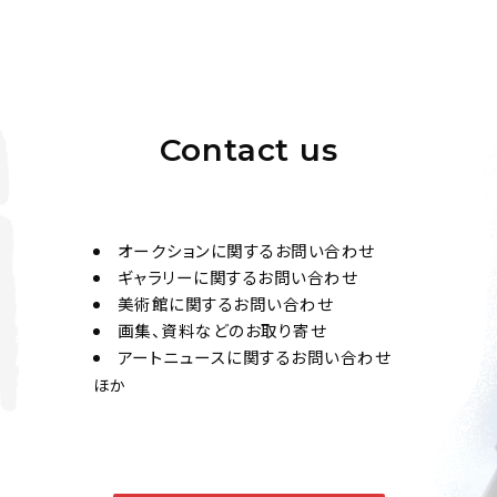
Contact us
オークションに関するお問い合わせ
ギャラリーに関するお問い合わせ
美術館に関するお問い合わせ
画集、資料などのお取り寄せ
アートニュースに関するお問い合わせ
ほか