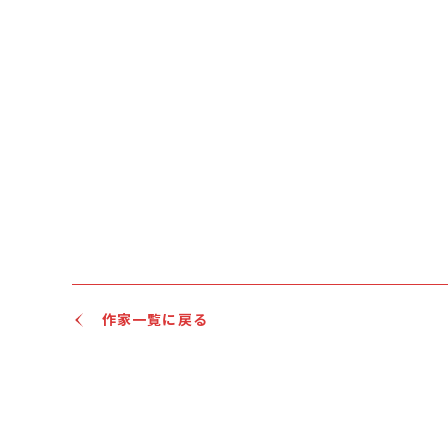
作家一覧に戻る