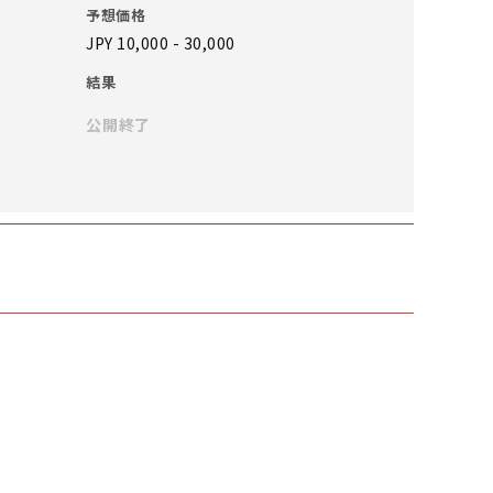
予想価格
JPY 10,000 - 30,000
結果
公開終了