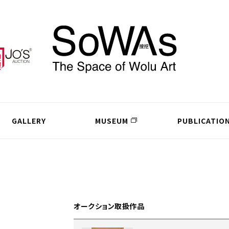
GALLERY
MUSEUM
PUBLICATIO
オークション取扱作品