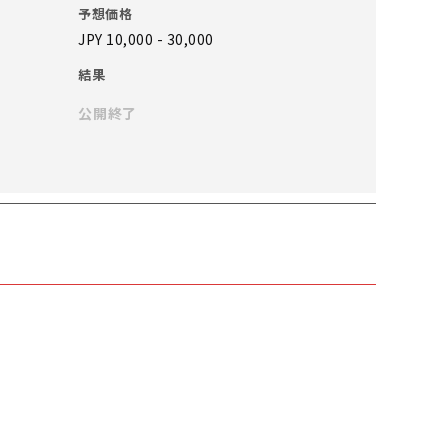
予想価格
JPY 10,000 - 30,000
結果
公開終了