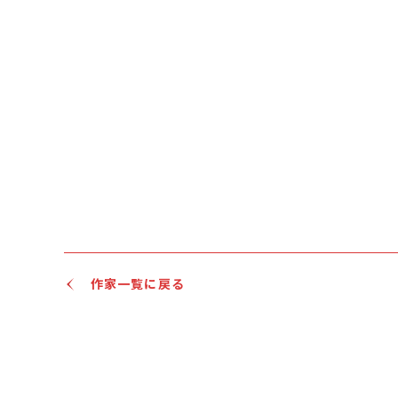
作家一覧に戻る