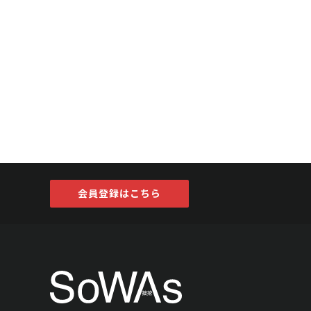
会員登録はこちら