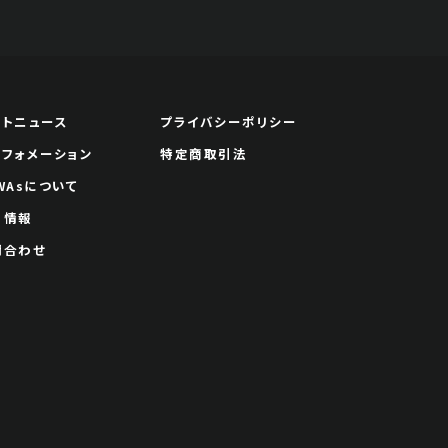
ートニュース
プライバシーポリシー
ンフォメーション
特定商取引法
WAsについて
用情報
問合わせ