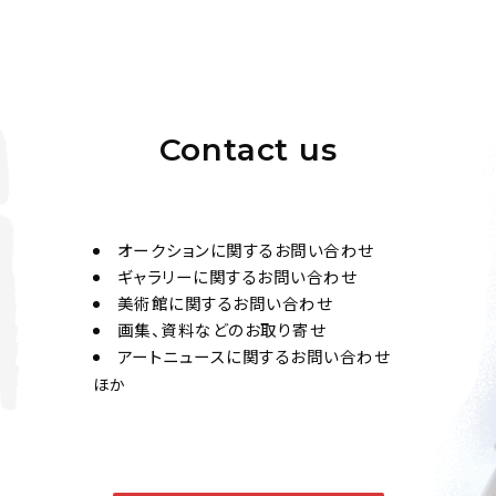
Contact us
オークションに関するお問い合わせ
ギャラリーに関するお問い合わせ
美術館に関するお問い合わせ
画集、資料などのお取り寄せ
アートニュースに関するお問い合わせ
ほか