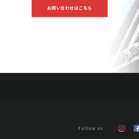
お問い合わせはこちら