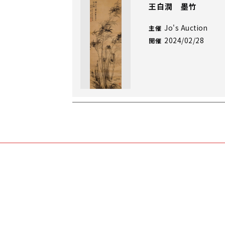
王白潤 墨竹
Jo's Auction
主催
2024/02/28
開催