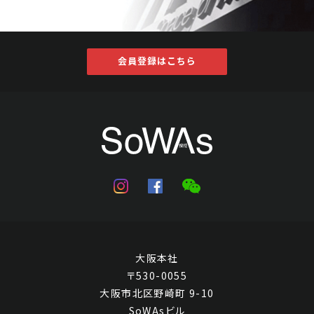
会員登録はこちら
大阪本社
〒530-0055
大阪市北区野崎町 9-10
SoWAsビル