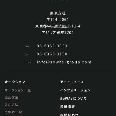
東京支社
〒104-0061
東京都中央区銀座2-12-4
アジリア銀座1201
06-6363-3033
tel
06-6363-3100
fax
info@sowas-group.com
mail
オークション
アートニュース
インフォメーション
オークション一覧
出品方法
SoWAsについて
入札方法
採用情報
主催者一覧
お問合わせ