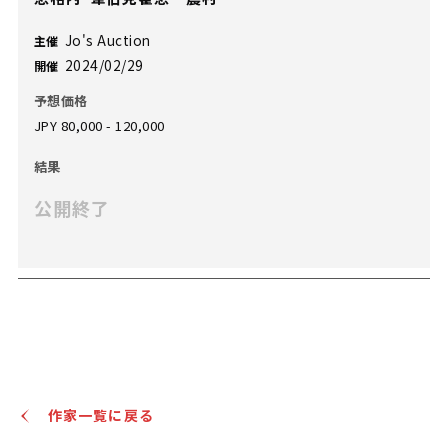
Jo's Auction
主催
2024/02/29
開催
予想価格
JPY 80,000 - 120,000
結果
公開終了
作家一覧に戻る