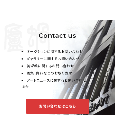
Contact us
オークションに関するお問い合わせ
ギャラリーに関するお問い合わせ
美術館に関するお問い合わせ
画集、資料などのお取り寄せ
アートニュースに関するお問い合わせ
ほか
お問い合わせはこちら