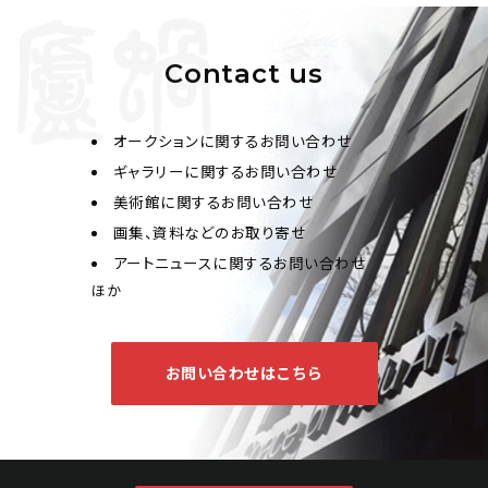
Contact us
オークションに関するお問い合わせ
ギャラリーに関するお問い合わせ
美術館に関するお問い合わせ
画集、資料などのお取り寄せ
アートニュースに関するお問い合わせ
ほか
お問い合わせはこちら