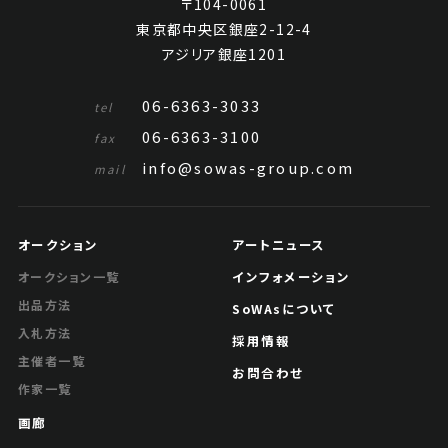
〒104-0061
東京都中央区銀座2-12-4
アジリア銀座1201
06-6363-3033
tel
06-6363-3100
fax
info@sowas-group.com
mail
オークション
アートニュース
インフォメーション
オークション一覧
出品方法
SoWAsについて
入札方法
採用情報
主催者一覧
お問合わせ
作家一覧
画廊