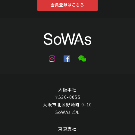
会員登録はこちら
大阪本社
〒530-0055
大阪市北区野崎町 9-10
SoWAsビル
東京支社