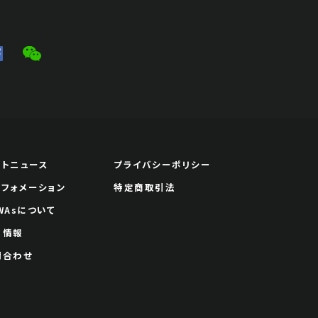
ートニュース
プライバシーポリシー
ンフォメーション
特定商取引法
WAsについて
用情報
問合わせ