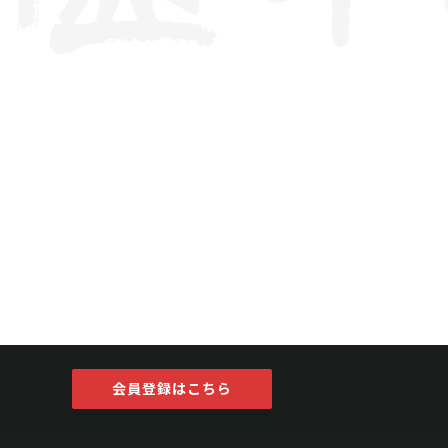
会員登録はこちら