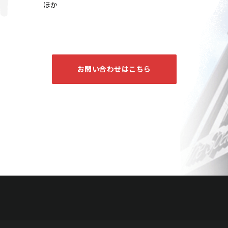
ほか
お問い合わせはこちら