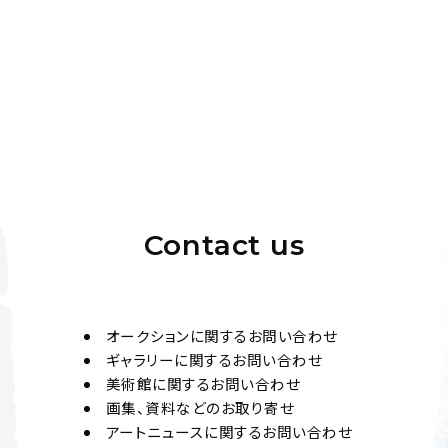
Contact us
オークションに関するお問い合わせ
ギャラリーに関するお問い合わせ
美術館に関するお問い合わせ
画集、資料などのお取り寄せ
アートニュースに関するお問い合わせ