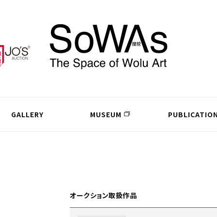
GALLERY
MUSEUM
PUBLICATIO
オークション取扱作品