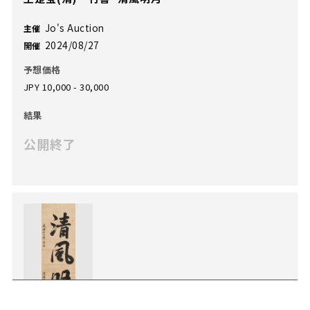
Jo's Auction
主催
2024/08/27
開催
予想価格
JPY 10,000 - 30,000
結果
公開終了