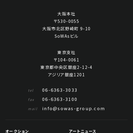
大阪本社
〒530-0055
大阪市北区野崎町 9-10
SoWAsビル
東京支社
〒104-0061
東京都中央区銀座2-12-4
アジリア銀座1201
06-6363-3033
tel
06-6363-3100
fax
info@sowas-group.com
mail
オークション
アートニュース