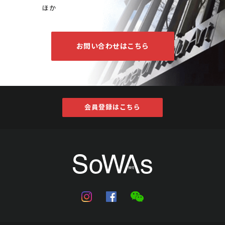
ほか
お問い合わせはこちら
会員登録はこちら