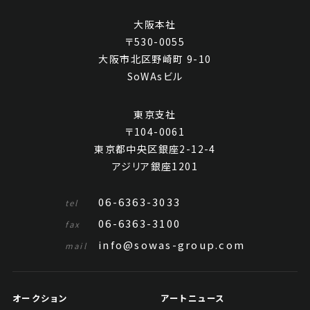
大阪本社
〒530-0055
大阪市北区野崎町 9-10
SoWAsビル
東京支社
〒104-0061
東京都中央区銀座2-12-4
アジリア銀座1201
06-6363-3033
tel
06-6363-3100
fax
info@sowas-group.com
mail
オークション
アートニュース