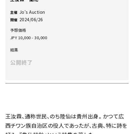
Jo's Auction
主催
2024/06/26
開催
予想価格
JPY 10,000 - 30,000
結果
公開終了
王汝霖、通称世民、のち陸仙は貴州出身。 かつて広
西チワン族自治区の役人であったが、古典、特に詩を