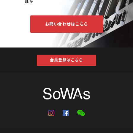
ほか
お問い合わせはこちら
会員登録はこちら