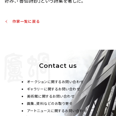
好み、『魯仙詩鈔』という詩集を著した。
作家一覧に戻る
Contact us
オークションに関するお問い合わせ
ギャラリーに関するお問い合わせ
美術館に関するお問い合わせ
画集、資料などのお取り寄せ
アートニュースに関するお問い合わせ