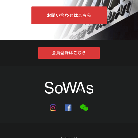
お問い合わせはこちら
会員登録はこちら