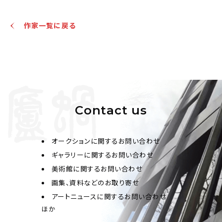
作家一覧に戻る
Contact us
オークションに関するお問い合わせ
ギャラリーに関するお問い合わせ
美術館に関するお問い合わせ
画集、資料などのお取り寄せ
アートニュースに関するお問い合わせ
ほか