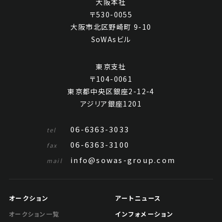
大阪本社
〒530-0055
大阪市北区野崎町 9-10
SoWAsビル
東京支社
〒104-0061
東京都中央区銀座2-12-4
アジリア銀座1201
06-6363-3033
tel
06-6363-3100
fax
info@sowas-group.com
mail
オークション
アートニュース
インフォメーション
オークション一覧