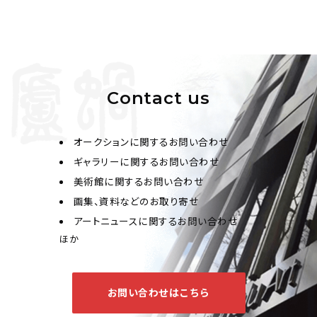
Contact us
オークションに関するお問い合わせ
ギャラリーに関するお問い合わせ
美術館に関するお問い合わせ
画集、資料などのお取り寄せ
アートニュースに関するお問い合わせ
ほか
お問い合わせはこちら