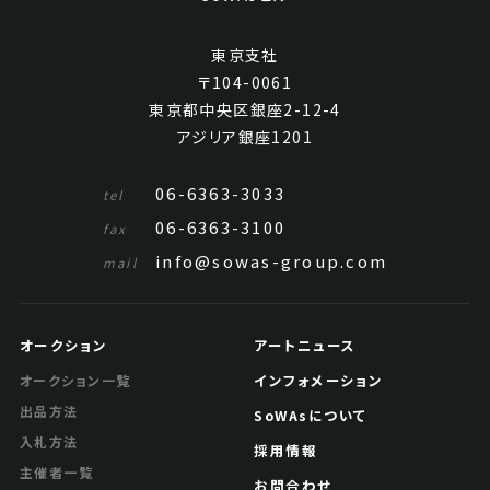
東京支社
〒104-0061
東京都中央区銀座2-12-4
アジリア銀座1201
06-6363-3033
tel
06-6363-3100
fax
info@sowas-group.com
mail
オークション
アートニュース
インフォメーション
オークション一覧
出品方法
SoWAsについて
入札方法
採用情報
主催者一覧
お問合わせ