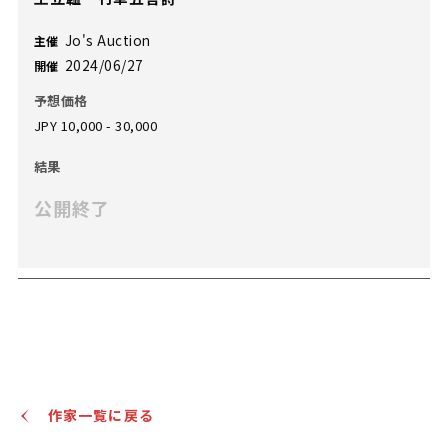
Jo's Auction
主催
2024/06/27
開催
予想価格
JPY 10,000 - 30,000
結果
公開終了
作家一覧に戻る