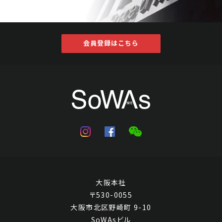
会員登録はこちら
大阪本社
〒530-0055
大阪市北区野崎町 9-10
SoWAsビル