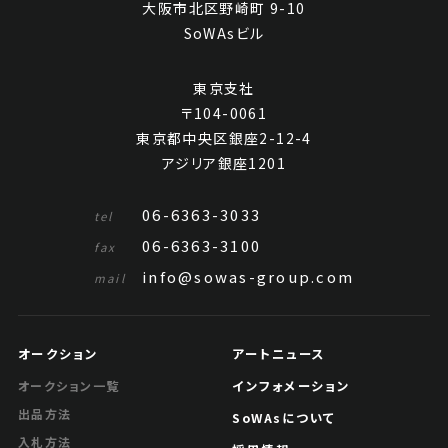
大阪市北区野崎町 9-10
SoWAsビル
東京支社
〒104-0061
東京都中央区銀座2-12-4
アジリア銀座1201
06-6363-3033
tel
06-6363-3100
fax
info@sowas-group.com
mail
オークション
アートニュース
インフォメーション
オークション一覧
出品方法
SoWAsについて
入札方法