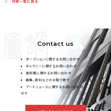
作家一覧に戻る
Contact us
オークションに関するお問い合わせ
ギャラリーに関するお問い合わせ
美術館に関するお問い合わせ
画集、資料などのお取り寄せ
アートニュースに関するお問い合わせ
ほか