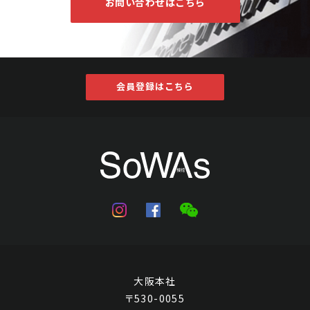
お問い合わせはこちら
会員登録はこちら
大阪本社
〒530-0055