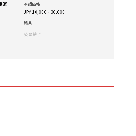
等諸家
予想価格
JPY 10,000 - 30,000
結果
公開終了