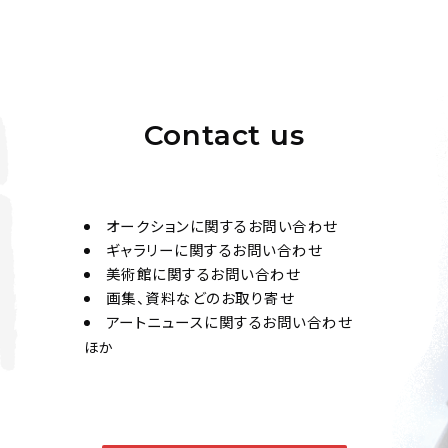
Contact us
オークションに関するお問い合わせ
ギャラリーに関するお問い合わせ
美術館に関するお問い合わせ
画集、資料などのお取り寄せ
アートニュースに関するお問い合わせ
ほか