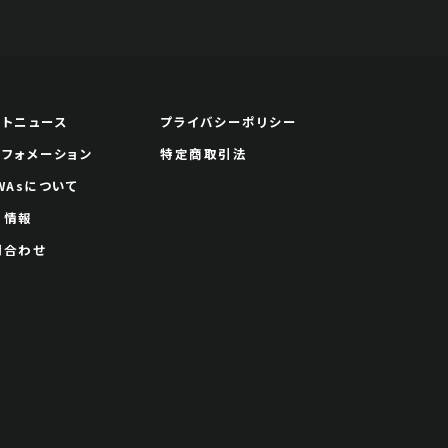
ートニュース
プライバシーポリシー
ンフォメーション
特定商取引法
WAsについて
用情報
問合わせ