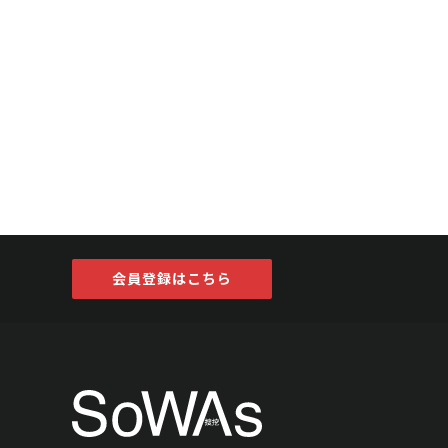
会員登録はこちら