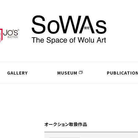
GALLERY
MUSEUM
PUBLICATIO
オークション取扱作品