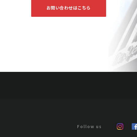
お問い合わせはこちら