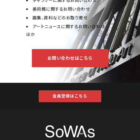
ギャラリーに関するお問い合わせ
美術館に関するお問い合わせ
画集、資料などのお取り寄せ
アートニュースに関するお問い合わせ
ほか
お問い合わせはこちら
会員登録はこちら