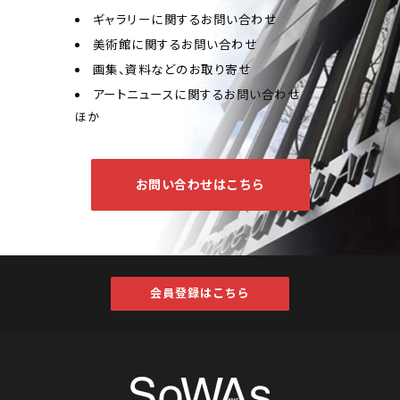
ギャラリーに関するお問い合わせ
美術館に関するお問い合わせ
画集、資料などのお取り寄せ
アートニュースに関するお問い合わせ
ほか
お問い合わせはこちら
会員登録はこちら