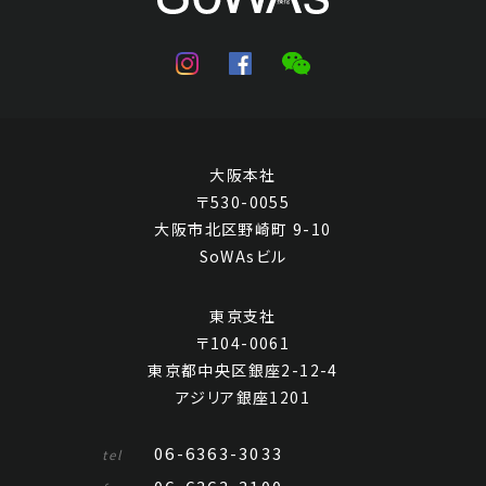
大阪本社
〒530-0055
大阪市北区野崎町 9-10
SoWAsビル
東京支社
〒104-0061
東京都中央区銀座2-12-4
アジリア銀座1201
06-6363-3033
tel