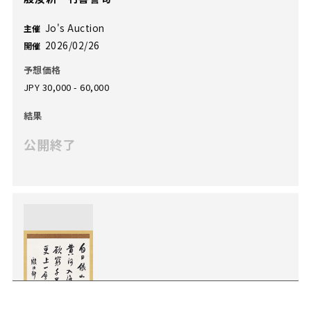
Jo's Auction
主催
2026/02/26
開催
予想価格
JPY 30,000 - 60,000
結果
公開終了