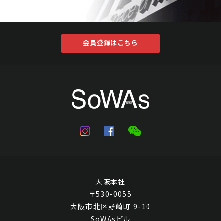
会員登録はこちら
大阪本社
〒530-0055
大阪市北区野崎町 9-10
SoWAsビル