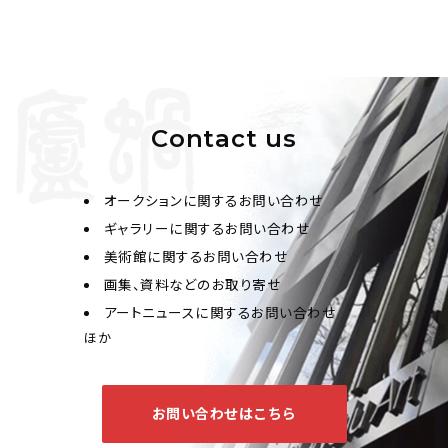
Contact us
オークションに関するお問い合わせ
ギャラリーに関するお問い合わせ
美術館に関するお問い合わせ
画集、資料などのお取り寄せ
アートニュースに関するお問い合わせ
ほか
お問い合わせはこちら