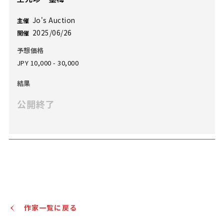
Jo's Auction
主催
2025/06/26
開催
予想価格
JPY 10,000 - 30,000
結果
公開終了
作家一覧に戻る