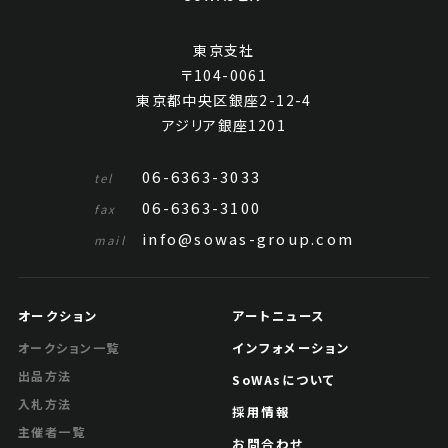
東京支社
〒104-0061
東京都中央区銀座2-12-4
アジリア銀座1201
06-6363-3033
tel
06-6363-3100
fax
info@sowas-group.com
mail
オークション
アートニュース
インフォメーション
オークション一覧
出品方法
SoWAsについて
入札方法
採用情報
主催者一覧
お問合わせ