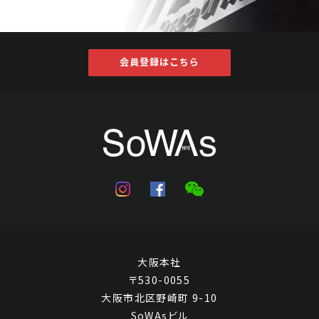
会員登録はこちら
大阪本社
〒530-0055
大阪市北区野崎町 9-10
SoWAsビル