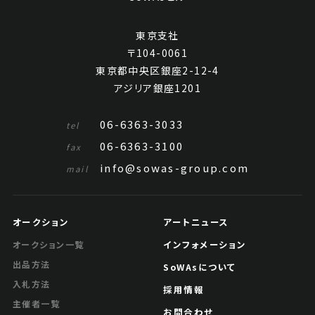
東京支社
〒104-0061
東京都中央区銀座2-12-4
アジリア銀座1201
06-6363-3033
tel
06-6363-3100
fax
info@sowas-group.com
mail
オークション
アートニュース
インフォメーション
オークション一覧
出品方法
SoWAsについて
入札方法
採用情報
主催者一覧
お問合わせ