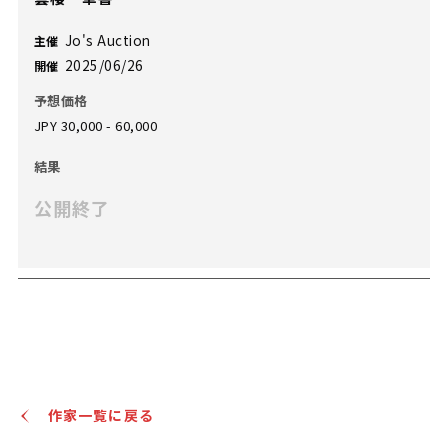
Jo's Auction
主催
2025/06/26
開催
予想価格
JPY 30,000 - 60,000
結果
公開終了
作家一覧に戻る