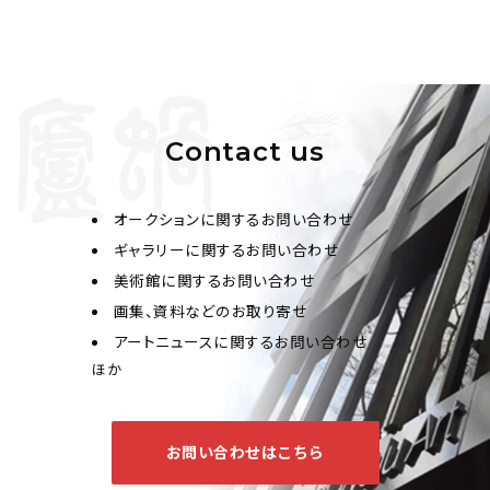
Contact us
オークションに関するお問い合わせ
ギャラリーに関するお問い合わせ
美術館に関するお問い合わせ
画集、資料などのお取り寄せ
アートニュースに関するお問い合わせ
ほか
お問い合わせはこちら