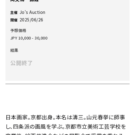
Jo's Auction
主催
2025/06/26
開催
予想価格
JPY 10,000 - 30,000
結果
公開終了
日本画家。京都出身。本名は濤三。山元春挙に師事
し、四条派の画風を学ぶ。京都市立美術工芸学校を