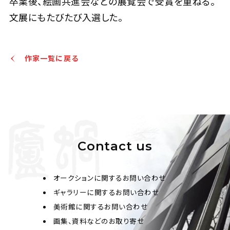
卒業後、絵画共進会などの展覧会で受賞を重ねる。
文展にもたびたび入選した。
作家一覧に戻る
Contact us
オークションに関するお問い合わせ
ギャラリーに関するお問い合わせ
美術館に関するお問い合わせ
画集、資料などのお取り寄せ