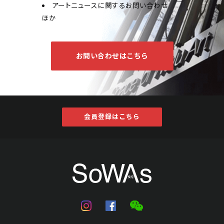
アートニュースに関するお問い合わせ
ほか
お問い合わせはこちら
会員登録はこちら