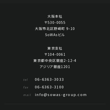
大阪本社
〒530-0055
大阪市北区野崎町 9-10
SoWAsビル
東京支社
〒104-0061
東京都中央区銀座2-12-4
アジリア銀座1201
06-6363-3033
tel
06-6363-3100
fax
info@sowas-group.com
mail