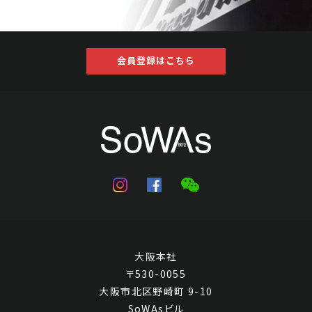
会員登録はこちら
大阪本社
〒530-0055
大阪市北区野崎町 9-10
SoWAsビル