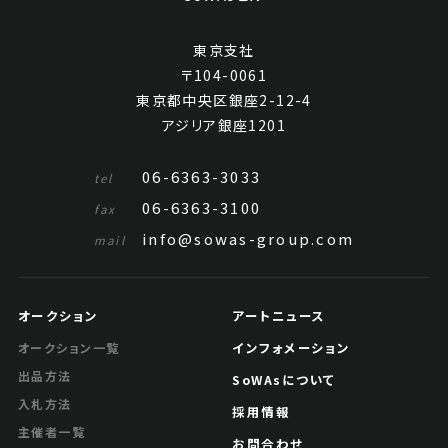
東京支社
〒104-0061
東京都中央区銀座2-12-4
アジリア銀座1201
06-6363-3033
tel
06-6363-3100
fax
info@sowas-group.com
mail
オークション
アートニュース
インフォメーション
オークション一覧
出品方法
SoWAsについて
入札方法
採用情報
主催者一覧
お問合わせ