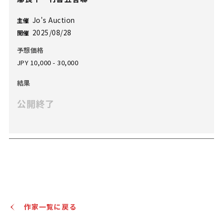
Jo's Auction
主催
2025/08/28
開催
予想価格
JPY 10,000 - 30,000
結果
公開終了
作家一覧に戻る