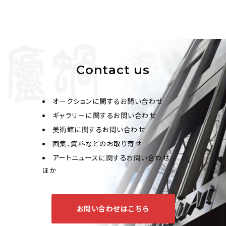
Contact us
オークションに関するお問い合わせ
ギャラリーに関するお問い合わせ
美術館に関するお問い合わせ
画集、資料などのお取り寄せ
アートニュースに関するお問い合わせ
ほか
お問い合わせはこちら