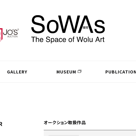
GALLERY
MUSEUM
PUBLICATIO
オークション取扱作品
R