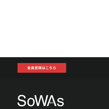
会員登録はこちら