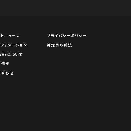
ートニュース
プライバシーポリシー
ンフォメーション
特定商取引法
WAsについて
用情報
問合わせ