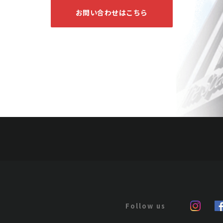
お問い合わせはこちら