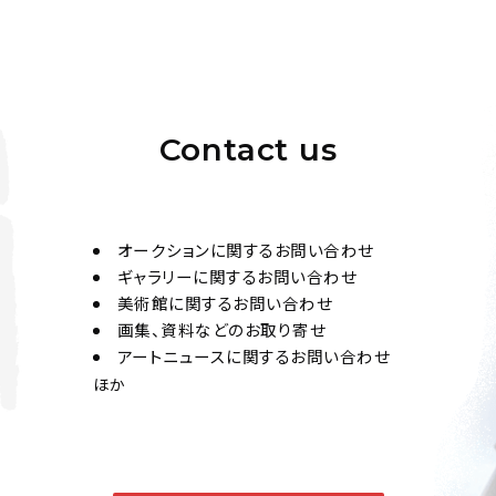
Contact us
オークションに関するお問い合わせ
ギャラリーに関するお問い合わせ
美術館に関するお問い合わせ
画集、資料などのお取り寄せ
アートニュースに関するお問い合わせ
ほか