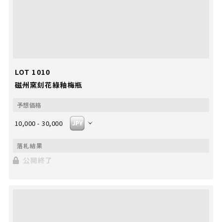
LOT 1010
磁州窯刻花綠釉梅瓶
10,000 - 30,000
公開終了