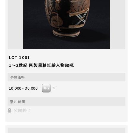
LOT 1001
1～2世紀 陶製黑釉紅繪人物紋瓶
10,000 - 30,000
公開終了