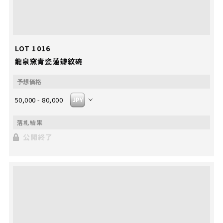
LOT 1016
龍泉窯青瓷蓮瓣紋碗
50,000 - 80,000
公開終了