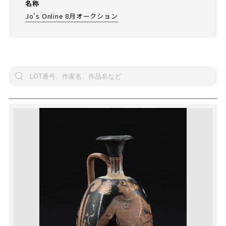
名称
Jo's Online 8月オークション