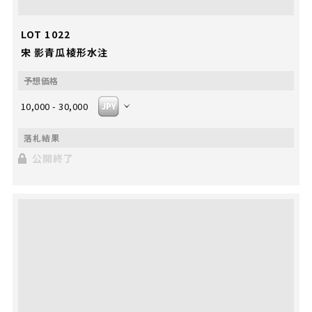
LOT 1022
宋 影青瓜棱形水注
10,000 - 30,000
公開終了