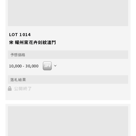
LOT 1014
宋 耀州窯花卉刻紋渣鬥
10,000 - 30,000
公開終了