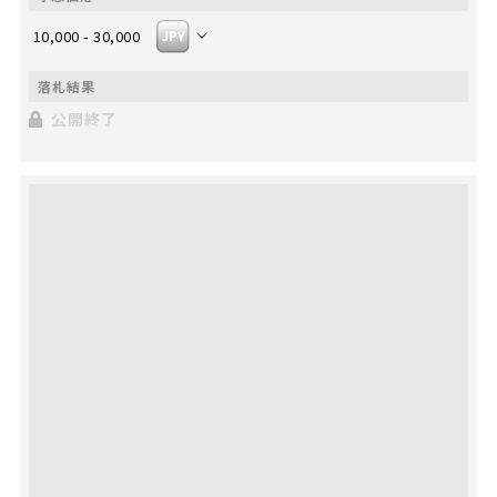
10,000 - 30,000
公開終了