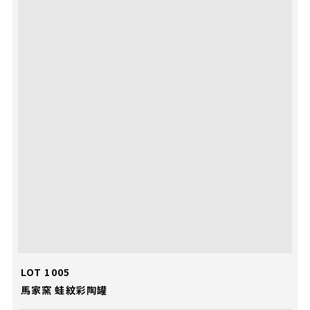
LOT 1005
馬家窯 蛙紋彩陶罐