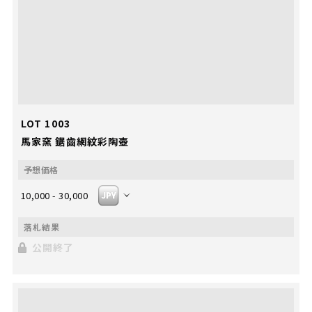
LOT 1003
馬家窯 鋸齒網紋彩陶壺
10,000 - 30,000
公開終了