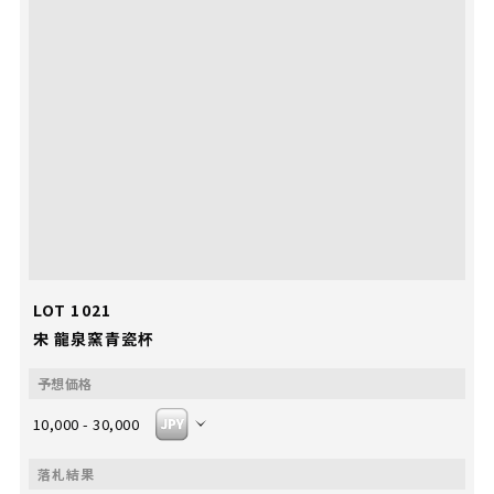
LOT 1021
宋 龍泉窯青瓷杯
10,000 - 30,000