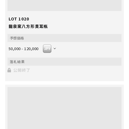
LOT 1020
龍泉窯八方形貫耳瓶
50,000 - 120,000
公開終了