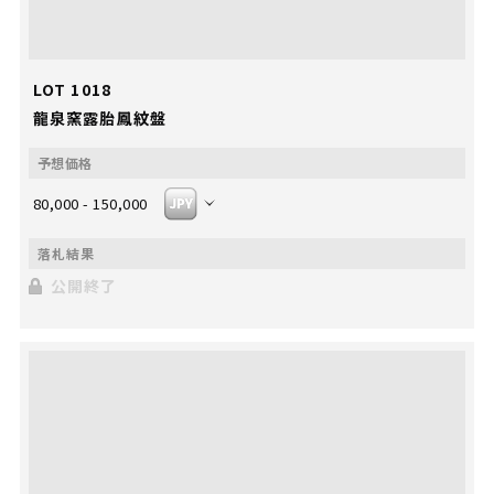
LOT 1018
龍泉窯露胎鳳紋盤
80,000 - 150,000
公開終了