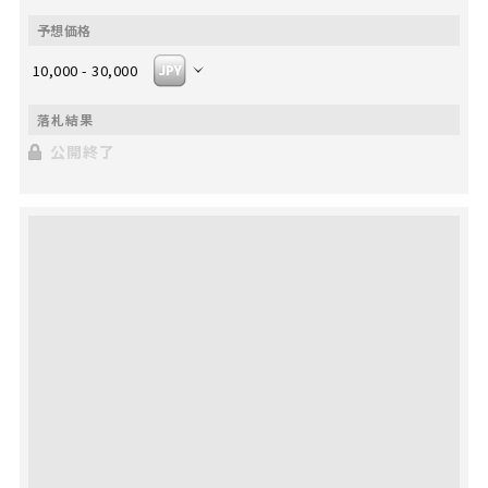
10,000 - 30,000
公開終了