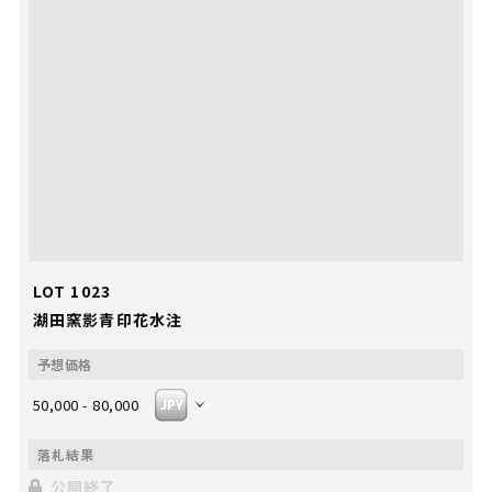
LOT 1023
湖田窯影青印花水注
50,000 - 80,000
公開終了