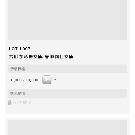
LOT 1007
六朝 加彩舞女俑、唐 彩陶仕女俑
10,000 - 30,000
公開終了