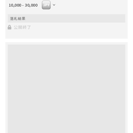
10,000 - 30,000
公開終了