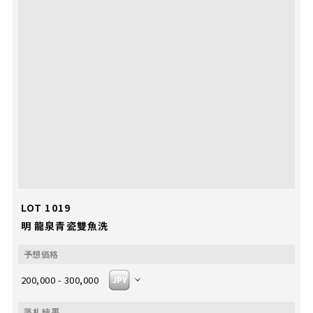
LOT 1019
明 龍泉青瓷雙魚洗
200,000 - 300,000