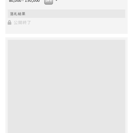
80,000 - 150,000
公開終了