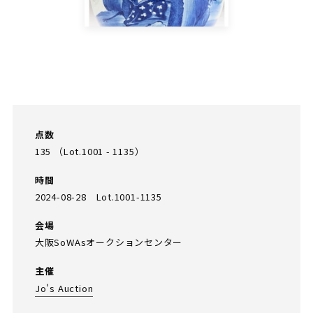
点数
135 （Lot.1001 - 1135）
時間
2024-08-28 Lot.1001-1135
会場
大阪SoWAsオークションセンター
主催
Jo's Auction