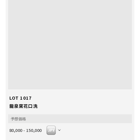
LOT 1017
龍泉窯花口洗
80,000 - 150,000