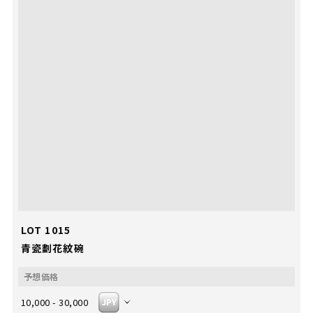
LOT 1015
青瓷劃花紋碗
10,000 - 30,000