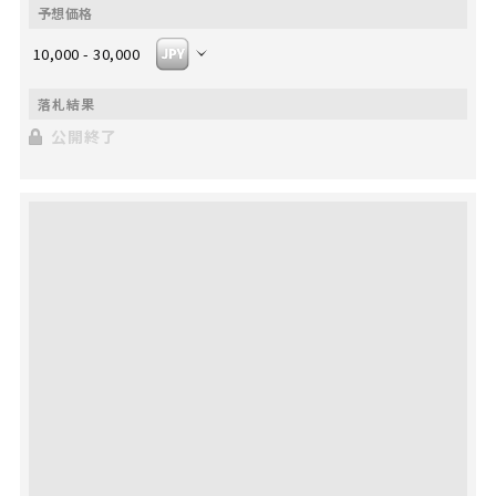
10,000 - 30,000
公開終了