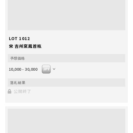
LOT 1012
宋 吉州窯鳳首瓶
10,000 - 30,000
公開終了