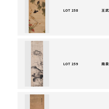
LOT 258
王武
LOT 259
南泉