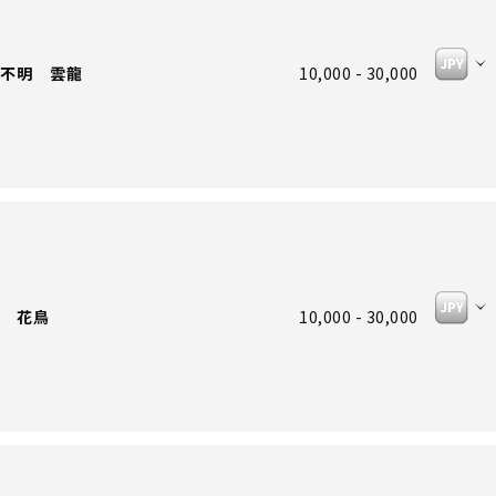
不明 雲龍
10,000 - 30,000
 花鳥
10,000 - 30,000