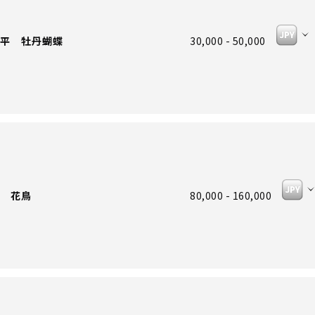
平 牡丹蝴蝶
30,000 - 50,000
 花鳥
80,000 - 160,000