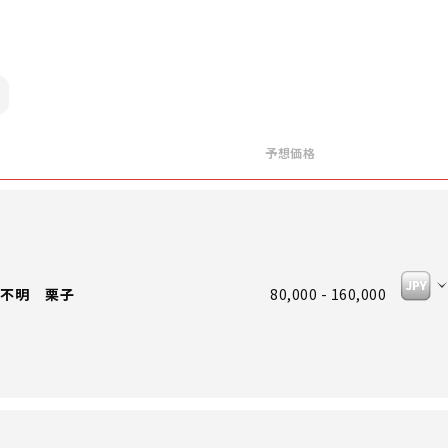
予想価格
不明 栗子
80,000 - 160,000