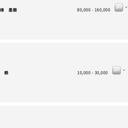
棟 墨蘭
80,000 - 160,000
 鶴
10,000 - 30,000