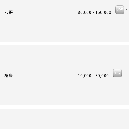
 八哥
80,000 - 160,000
 蓬鳥
10,000 - 30,000