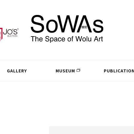
GALLERY
MUSEUM
PUBLICATIO