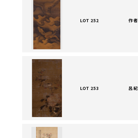
LOT 252
作者
LOT 253
呂紀