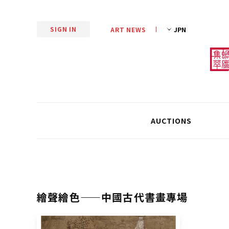
SIGN IN
ART NEWS
AUCTIONS
繪聲繪色——中國古代書畫專場