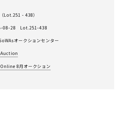
 （Lot.251 - 438）
5-08-28 Lot.251-438
SoWAsオークションセンター
 Auction
s Online 8月オークション