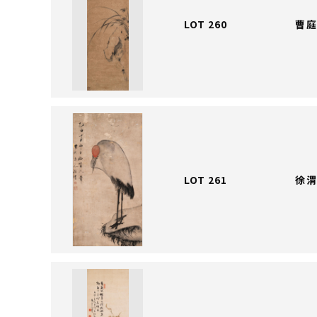
LOT 260
曹庭
LOT 261
徐渭