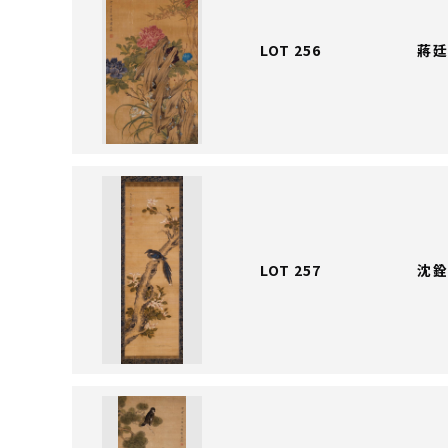
LOT 256
蔣廷
LOT 257
沈銓