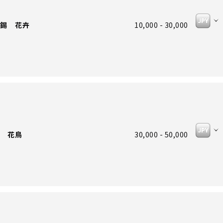
錫 花卉
10,000 - 30,000
 花鳥
30,000 - 50,000