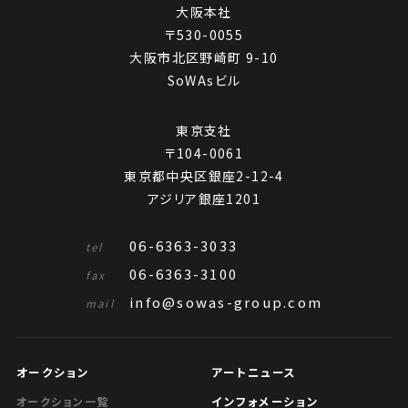
大阪本社
〒530-0055
大阪市北区野崎町 9-10
SoWAsビル
東京支社
〒104-0061
東京都中央区銀座2-12-4
アジリア銀座1201
06-6363-3033
tel
06-6363-3100
fax
info@sowas-group.com
mail
オークション
アートニュース
インフォメーション
オークション一覧