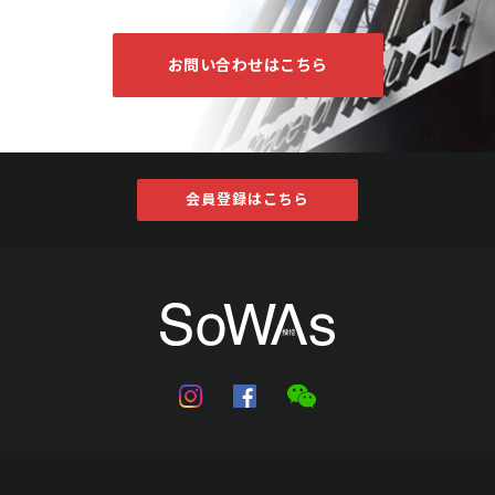
お問い合わせはこちら
会員登録はこちら