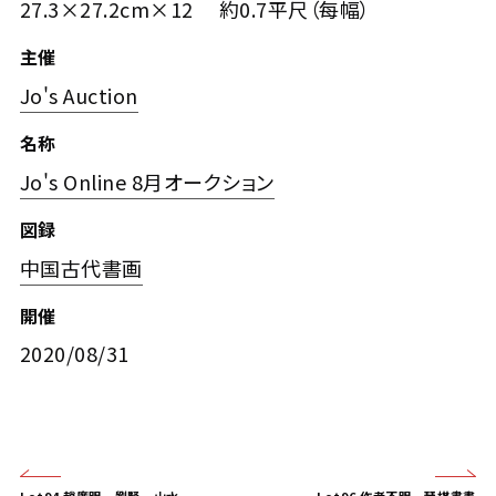
27.3×27.2cm×12 約0.7平尺（每幅）
主催
Jo's Auction
名称
Jo's Online 8月オークション
図録
中国古代書画
開催
2020/08/31