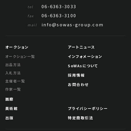
06-6363-3033
tel
06-6363-3100
fax
info@sowas-group.com
mail
オークション
アートニュース
インフォメーション
オークション一覧
出品方法
SoWAsについて
入札方法
採用情報
主催者一覧
お問合わせ
作家一覧
画廊
美術館
プライバシーポリシー
出版
特定商取引法