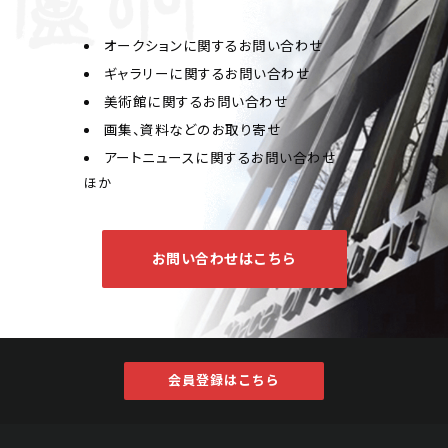
オークションに関するお問い合わせ
ギャラリーに関するお問い合わせ
美術館に関するお問い合わせ
画集、資料などのお取り寄せ
アートニュースに関するお問い合わせ
ほか
お問い合わせはこちら
会員登録はこちら