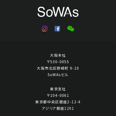
大阪本社
〒530-0055
大阪市北区野崎町 9-10
SoWAsビル
東京支社
〒104-0061
東京都中央区銀座2-12-4
アジリア銀座1201