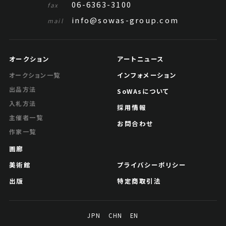
06-6363-3100
fax
info@sowas-group.com
mail
オークション
アートニュース
インフォメーション
オークション一覧
出品方法
SoWAsについて
入札方法
採用情報
主催者一覧
お問合わせ
作家一覧
画廊
美術館
プライバシーポリシー
出版
特定商取引法
JPN
CHN
EN