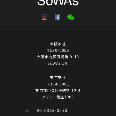
大阪本社
〒530-0055
大阪市北区野崎町 9-10
SoWAsビル
東京支社
〒104-0061
東京都中央区銀座2-12-4
アジリア銀座1201
06-6363-3033
tel