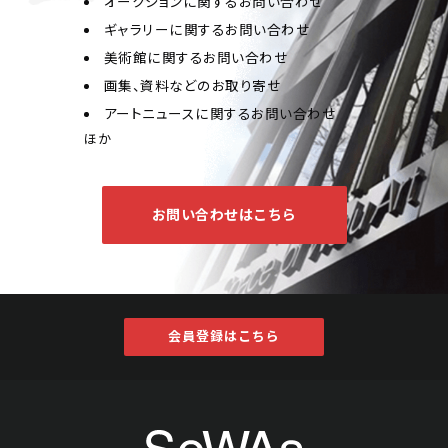
オークションに関するお問い合わせ
ギャラリーに関するお問い合わせ
美術館に関するお問い合わせ
画集、資料などのお取り寄せ
アートニュースに関するお問い合わせ
ほか
お問い合わせはこちら
会員登録はこちら