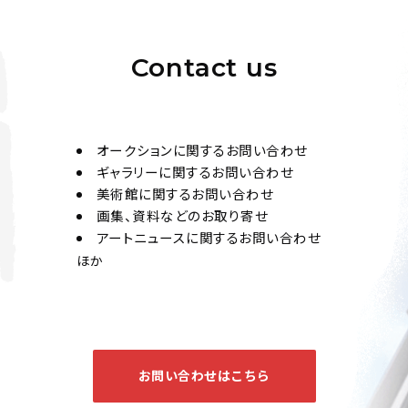
Contact us
オークションに関するお問い合わせ
ギャラリーに関するお問い合わせ
美術館に関するお問い合わせ
画集、資料などのお取り寄せ
アートニュースに関するお問い合わせ
ほか
お問い合わせはこちら