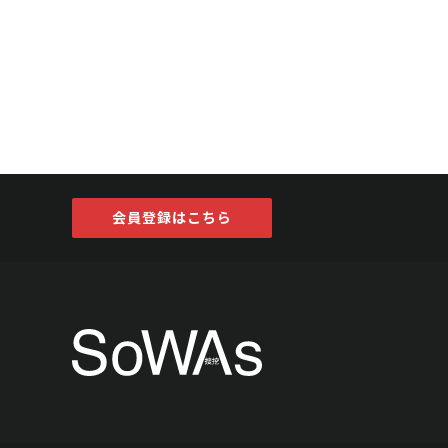
会員登録はこちら