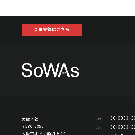
会員登録はこちら
06-6363-3
tel
大阪本社
〒530-0055
06-6363-3
fax
大阪市北区野崎町 9-10