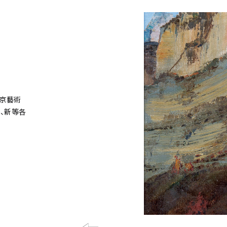
北京藝術
、新等各