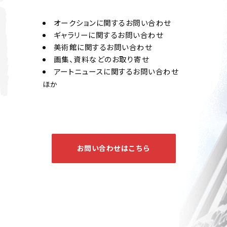
オークションに関するお問い合わせ
ギャラリーに関するお問い合わせ
美術館に関するお問い合わせ
画集、資料などのお取り寄せ
アートニュースに関するお問い合わせ
ほか
お問い合わせはこちら