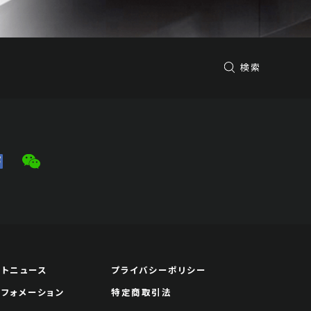
検索
ートニュース
プライバシーポリシー
ンフォメーション
特定商取引法