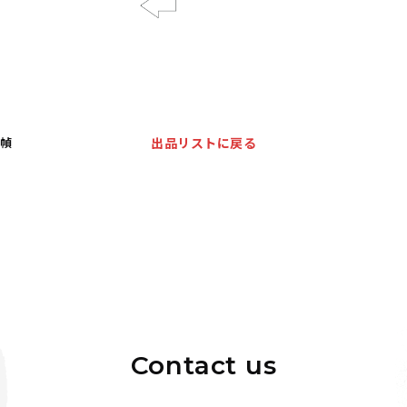
Previous
九幀
出品リストに戻る
Contact us