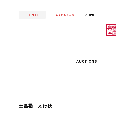
SIGN IN
ART NEWS
AUCTIONS
王昌楷 太行秋