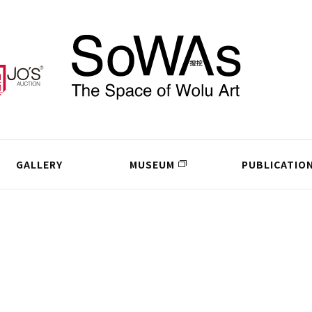
GALLERY
MUSEUM
PUBLICATIO