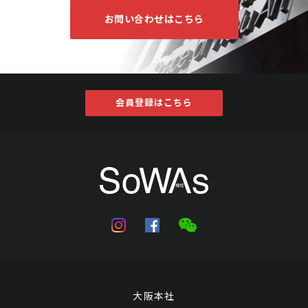
お問い合わせはこちら
会員登録はこちら
大阪本社