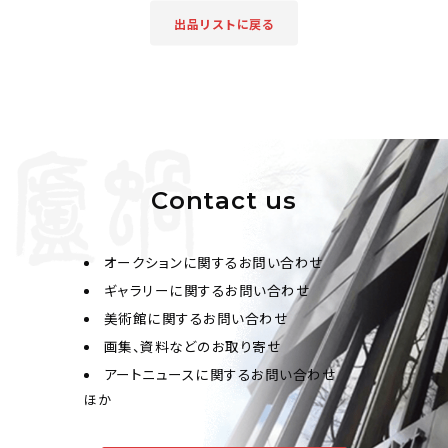
出品リストに戻る
Contact us
オークションに関するお問い合わせ
ギャラリーに関するお問い合わせ
美術館に関するお問い合わせ
画集、資料などのお取り寄せ
アートニュースに関するお問い合わせ
ほか