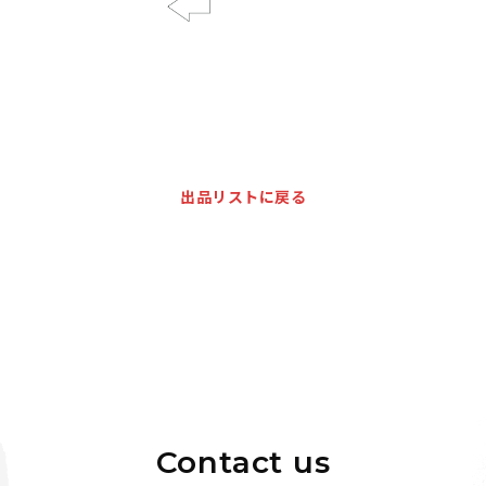
Previous
出品リストに戻る
Contact us