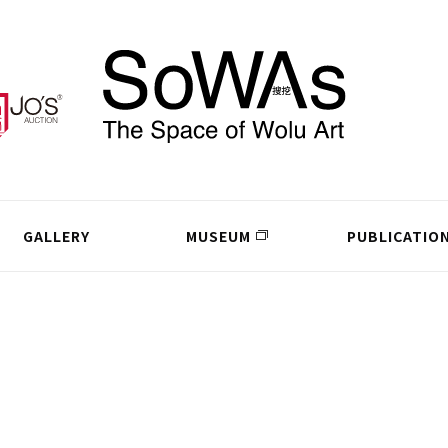
GALLERY
MUSEUM
PUBLICATIO