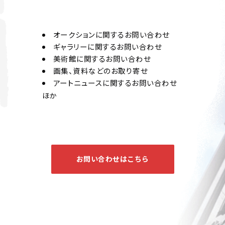
オークションに関するお問い合わせ
ギャラリーに関するお問い合わせ
美術館に関するお問い合わせ
画集、資料などのお取り寄せ
アートニュースに関するお問い合わせ
ほか
お問い合わせはこちら