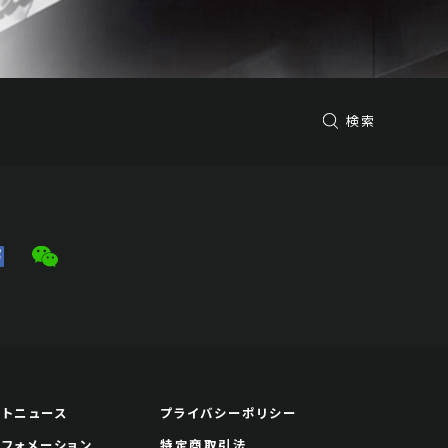
検索
ートニュース
プライバシーポリシー
ンフォメーション
特定商取引法