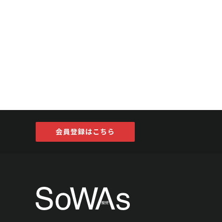
会員登録はこちら