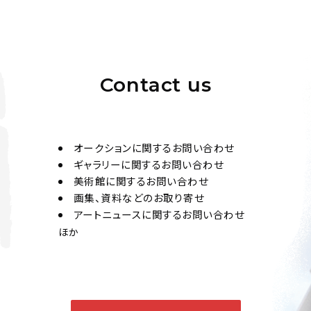
Contact us
オークションに関するお問い合わせ
ギャラリーに関するお問い合わせ
美術館に関するお問い合わせ
画集、資料などのお取り寄せ
アートニュースに関するお問い合わせ
ほか