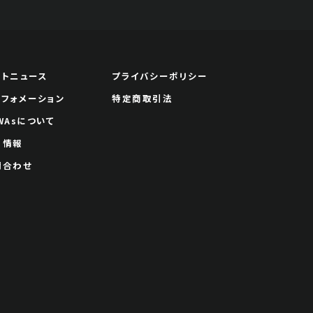
ートニュース
プライバシーポリシー
ンフォメーション
特定商取引法
WAsについて
用情報
問合わせ