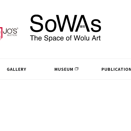
GALLERY
MUSEUM
PUBLICATIO