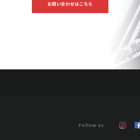
お問い合わせはこちら