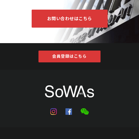
お問い合わせはこちら
会員登録はこちら