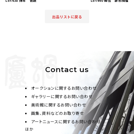
Lot438 陳年 青蔬
Lot440 韓伍 辟邪降福
出品リストに戻る
Contact us
オークションに関するお問い合わせ
ギャラリーに関するお問い合わせ
美術館に関するお問い合わせ
画集、資料などのお取り寄せ
アートニュースに関するお問い合わせ
ほか