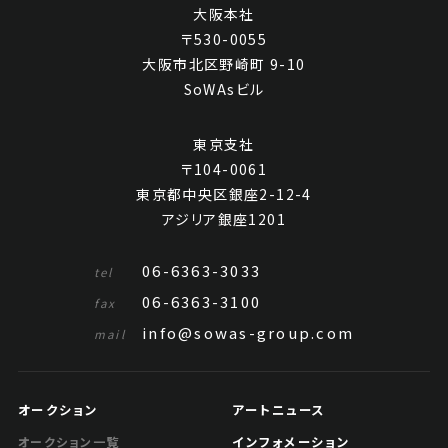
大阪本社
〒530-0055
大阪市北区野崎町 9-10
SoWAsビル
東京支社
〒104-0061
東京都中央区銀座2-12-4
アジリア銀座1201
06-6363-3033
tel
06-6363-3100
fax
info@sowas-group.com
mail
オークション
アートニュース
インフォメーション
オークション一覧