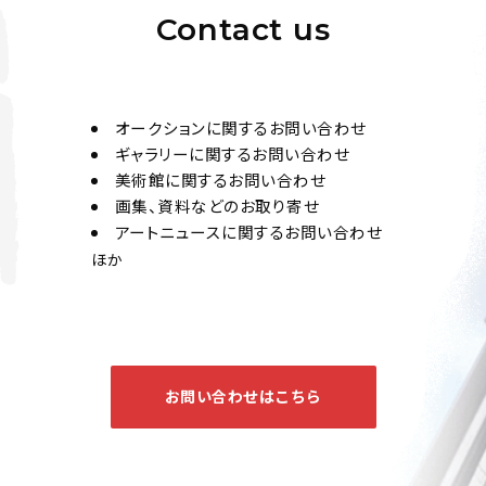
Contact us
オークションに関するお問い合わせ
ギャラリーに関するお問い合わせ
美術館に関するお問い合わせ
画集、資料などのお取り寄せ
アートニュースに関するお問い合わせ
ほか
お問い合わせはこちら