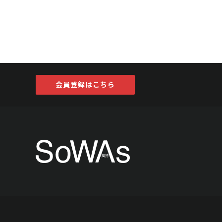
会員登録はこちら