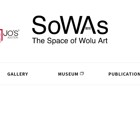
GALLERY
MUSEUM
PUBLICATIO