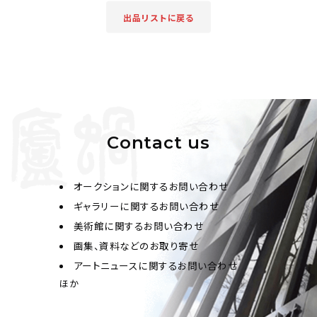
出品リストに戻る
Contact us
オークションに関するお問い合わせ
ギャラリーに関するお問い合わせ
美術館に関するお問い合わせ
画集、資料などのお取り寄せ
アートニュースに関するお問い合わせ
ほか