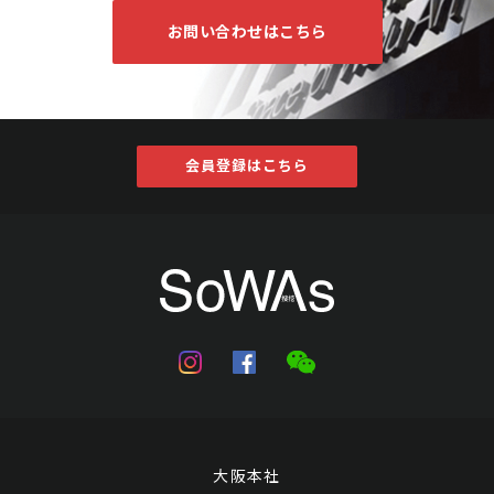
お問い合わせはこちら
会員登録はこちら
大阪本社