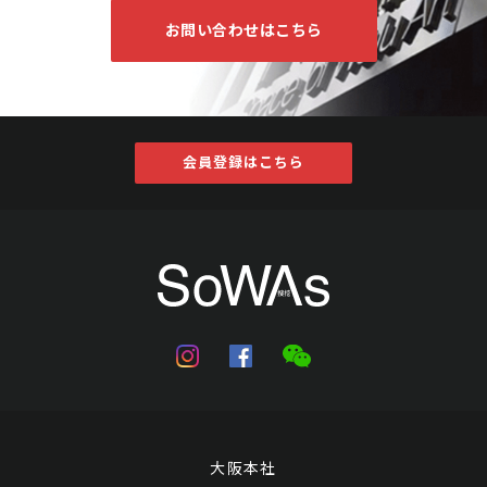
お問い合わせはこちら
会員登録はこちら
大阪本社