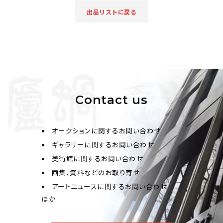
出品リストに戻る
Contact us
オークションに関するお問い合わせ
ギャラリーに関するお問い合わせ
美術館に関するお問い合わせ
画集、資料などのお取り寄せ
アートニュースに関するお問い合わせ
ほか