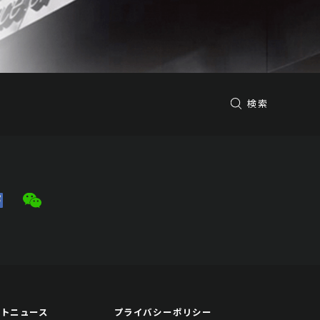
検索
ートニュース
プライバシーポリシー