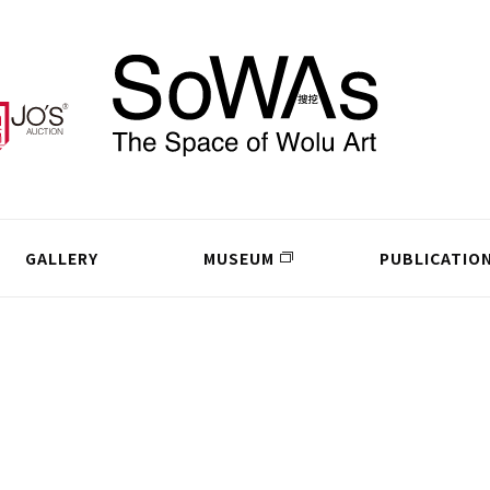
GALLERY
MUSEUM
PUBLICATIO