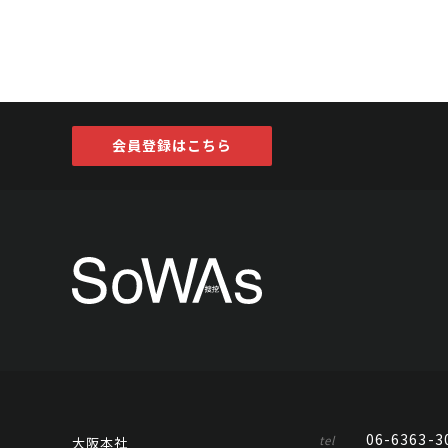
会員登録はこちら
06-6363-3
tel
大阪本社