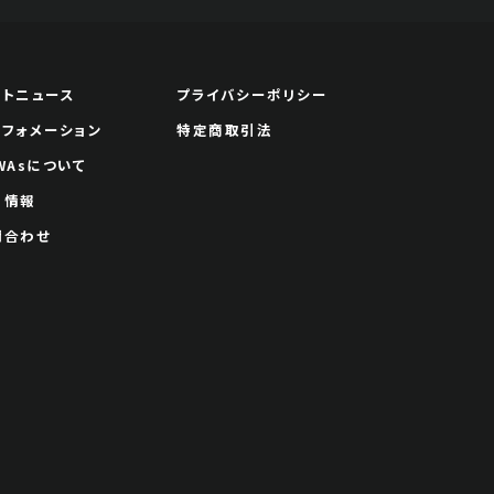
ートニュース
プライバシーポリシー
ンフォメーション
特定商取引法
WAsについて
用情報
問合わせ