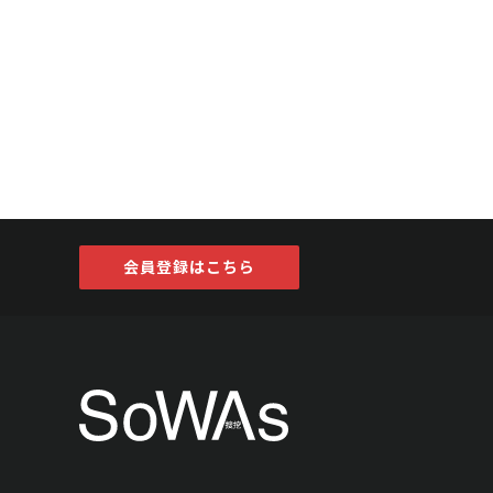
会員登録はこちら