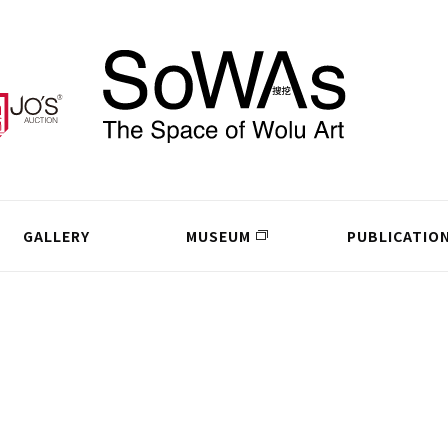
GALLERY
MUSEUM
PUBLICATIO