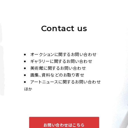
Contact us
オークションに関するお問い合わせ
ギャラリーに関するお問い合わせ
美術館に関するお問い合わせ
画集、資料などのお取り寄せ
アートニュースに関するお問い合わせ
ほか
お問い合わせはこちら