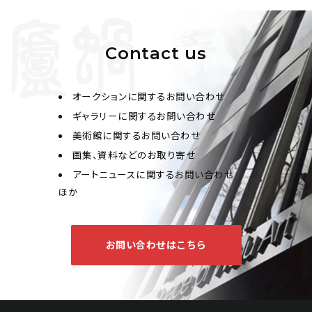
Contact us
オークションに関するお問い合わせ
ギャラリーに関するお問い合わせ
美術館に関するお問い合わせ
画集、資料などのお取り寄せ
アートニュースに関するお問い合わせ
ほか
お問い合わせはこちら