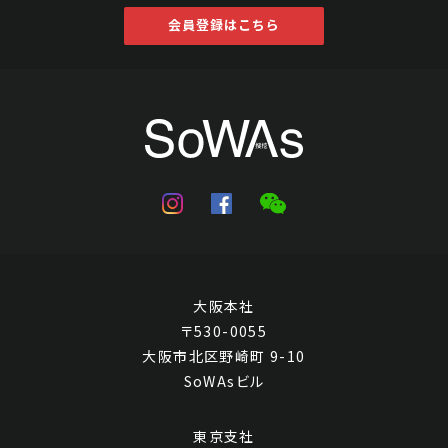
会員登録はこちら
大阪本社
〒530-0055
大阪市北区野崎町 9-10
SoWAsビル
東京支社