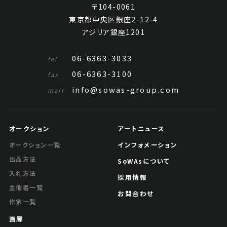
〒104-0061
東京都中央区銀座2-12-4
アジリア銀座1201
06-6363-3033
tel
06-6363-3100
fax
info@sowas-group.com
mail
オークション
アートニュース
インフォメーション
オークション一覧
出品方法
SoWAsについて
入札方法
採用情報
主催者一覧
お問合わせ
作家一覧
画廊