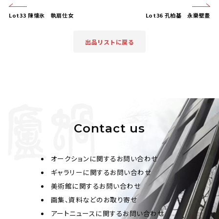
Lot33 陳懐氷 執扇仕女
Lot36 孔柏基 永樂壁畫
出品リストに戻る
Contact us
オークションに関するお問い合わせ
ギャラリーに関するお問い合わせ
美術館に関するお問い合わせ
画集、資料などのお取り寄せ
アートニュースに関するお問い合わせ