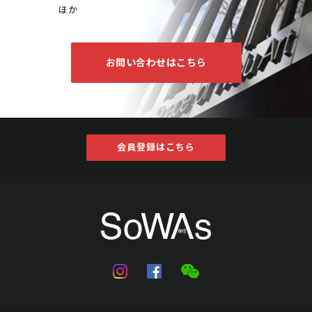
ほか
お問い合わせはこちら
会員登録はこちら