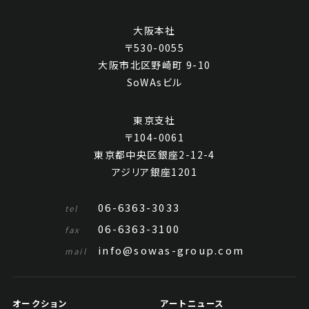
大阪本社
〒530-0055
大阪市北区野崎町 9-10
SoWAsビル
東京支社
〒104-0061
東京都中央区銀座2-12-4
アジリア銀座1201
06-6363-3033
tel
06-6363-3100
fax
info@sowas-group.com
mail
オークション
アートニュース