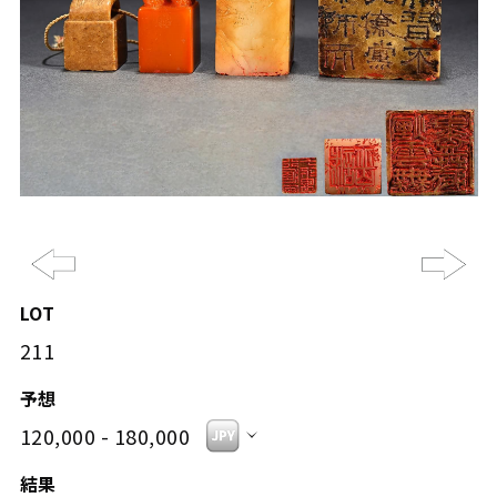
Previous
Ne
LOT
211
予想
120,000 - 180,000
結果