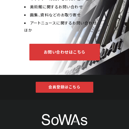
美術館に関するお問い合わせ
画集、資料などのお取り寄せ
アートニュースに関するお問い合わせ
ほか
お問い合わせはこちら
会員登録はこちら