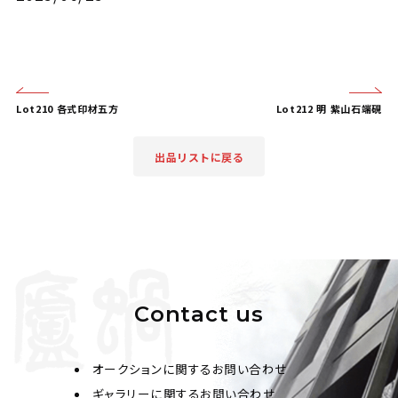
Lot210 各式印材五方
Lot212 明 紫山石端硯
出品リストに戻る
Contact us
オークションに関するお問い合わせ
ギャラリーに関するお問い合わせ