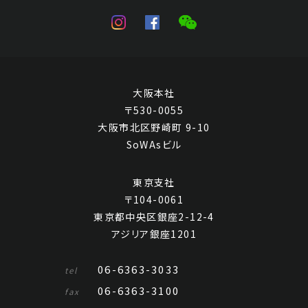
大阪本社
〒530-0055
大阪市北区野崎町 9-10
SoWAsビル
東京支社
〒104-0061
東京都中央区銀座2-12-4
アジリア銀座1201
06-6363-3033
tel
06-6363-3100
fax