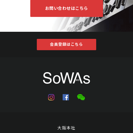
お問い合わせはこちら
会員登録はこちら
大阪本社