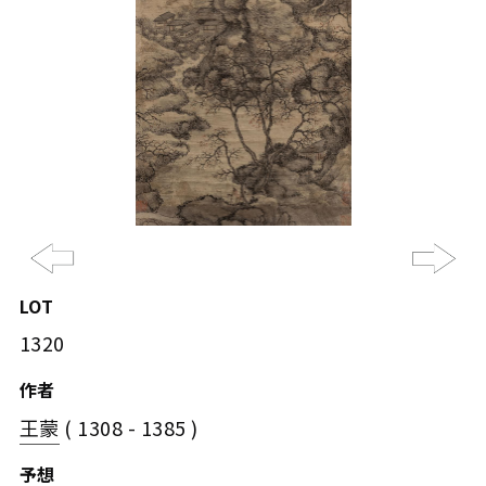
Previous
Ne
LOT
1320
作者
王蒙
( 1308 - 1385 )
予想