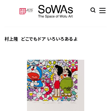
村上隆
どこでもドア いろいろあるよ