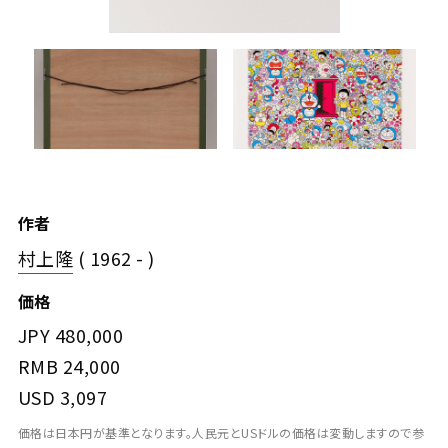
作者
村上隆
( 1962 - )
価格
JPY
480,000
RMB
24,000
USD
3,097
価格は日本円が基準となります。人民元とUSドルの価格は変動しますので参