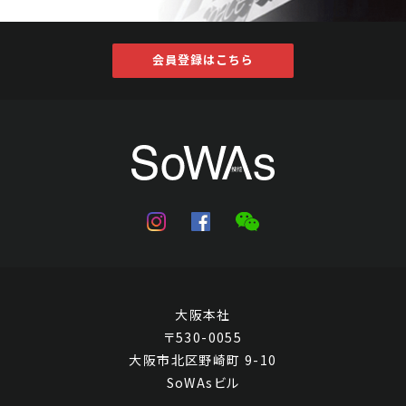
会員登録はこちら
大阪本社
〒530-0055
大阪市北区野崎町 9-10
SoWAsビル