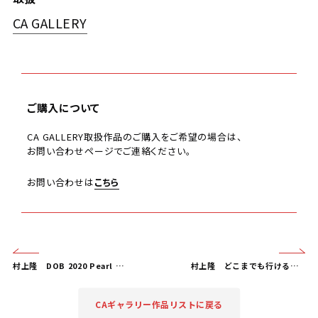
CA GALLERY
ご購入について
CA GALLERY取扱作品のご購入をご希望の場合は、
お問い合わせページでご連絡ください。
お問い合わせは
こちら
村上隆
DOB 2020 Pearl gold White
村上隆
どこまでも行けるような！そんな青空！
CAギャラリー作品リストに戻る