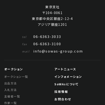
東京支社
〒104-0061
東京都中央区銀座2-12-4
アジリア銀座1201
06-6363-3033
tel
06-6363-3100
fax
info@sowas-group.com
mail
オークション
アートニュース
インフォメーション
オークション一覧
出品方法
SoWAsについて
入札方法
採用情報
主催者一覧
お問合わせ
作家一覧