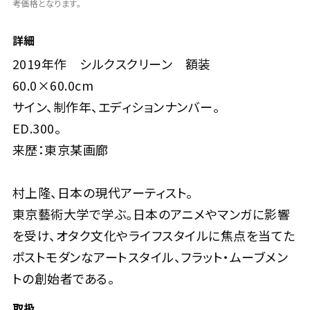
考価格となります。
詳細
2019年作 シルクスクリーン 額装
60.0×60.0cm
サイン、制作年、エディションナンバー。
ED.300。
来歴：東京某画廊
村上隆、日本の現代アーティスト。
東京藝術大学で学ぶ。日本のアニメやマンガに影響
を受け、オタク文化やライフスタイルに焦点を当てた
ポストモダンなアートスタイル、フラット・ムーブメン
トの創始者である。
取扱