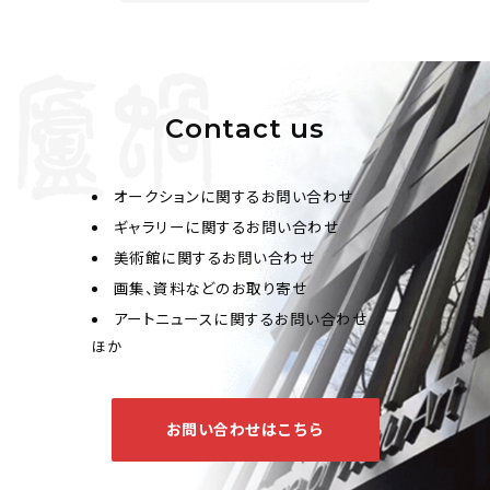
Contact us
オークションに関するお問い合わせ
ギャラリーに関するお問い合わせ
美術館に関するお問い合わせ
画集、資料などのお取り寄せ
アートニュースに関するお問い合わせ
ほか
お問い合わせはこちら