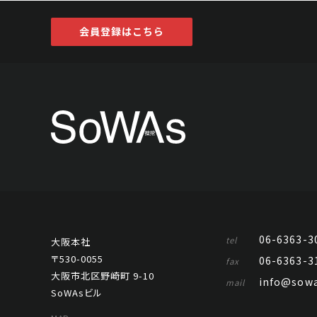
会員登録はこちら
06-6363-3
tel
大阪本社
〒530-0055
06-6363-3
fax
大阪市北区野崎町 9-10
info@sowa
mail
SoWAsビル