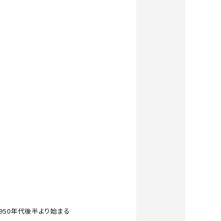
950年代後半より始まる