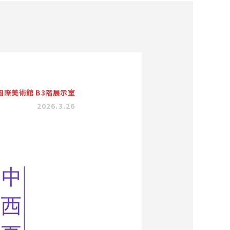
国際美術館 B3階展示室
2026.3.26