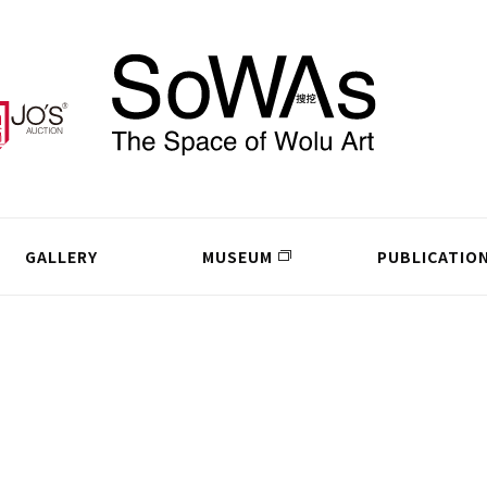
GALLERY
MUSEUM
PUBLICATIO