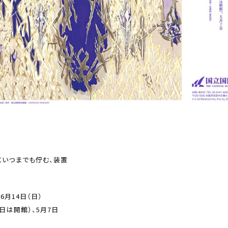
にいつまでも佇む、装置
 6月14日（日）
日は開館）、5月7日