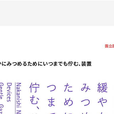
国立
かにみつめるためにいつまでも佇む、装置