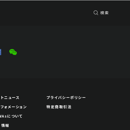
検索
ートニュース
プライバシーポリシー
ンフォメーション
特定商取引法
WAsについて
用情報