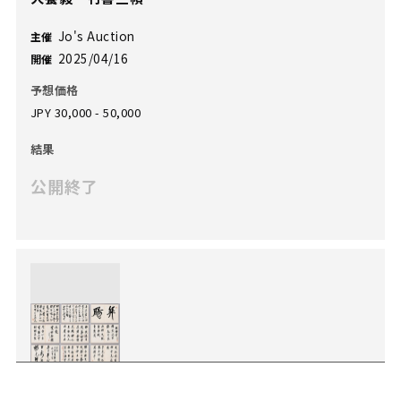
Jo's Auction
主催
2025/04/16
開催
予想価格
JPY 30,000 - 50,000
結果
公開終了