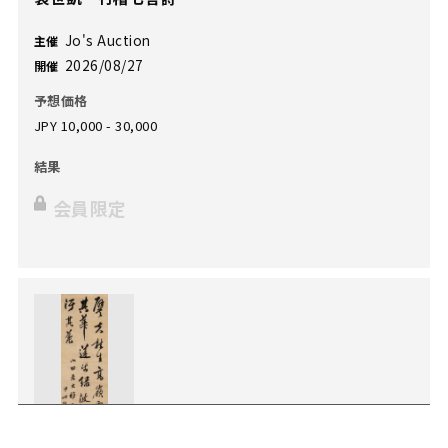
Jo's Auction
主催
2026/08/27
開催
予想価格
JPY 10,000 - 30,000
結果
会員限定