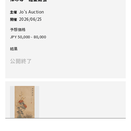
Jo's Auction
主催
2026/06/25
開催
予想価格
JPY 50,000 - 80,000
結果
公開終了