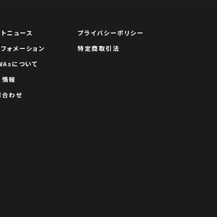
ートニュース
プライバシーポリシー
ンフォメーション
特定商取引法
WAsについて
用情報
問合わせ