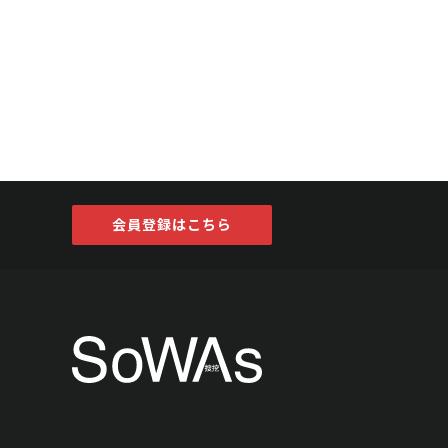
会員登録はこちら