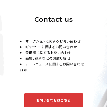
Contact us
オークションに関するお問い合わせ
ギャラリーに関するお問い合わせ
美術館に関するお問い合わせ
画集、資料などのお取り寄せ
アートニュースに関するお問い合わせ
ほか
お問い合わせはこちら