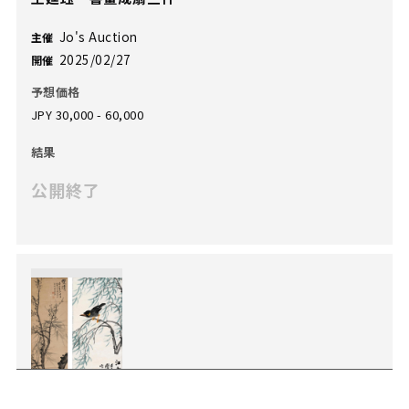
Jo's Auction
主催
2025/02/27
開催
予想価格
JPY 30,000 - 60,000
結果
公開終了