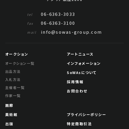
06-6363-3033
tel
06-6363-3100
fax
info@sowas-group.com
mail
オークション
アートニュース
インフォメーション
オークション一覧
出品方法
SoWAsについて
入札方法
採用情報
主催者一覧
お問合わせ
作家一覧
画廊
美術館
プライバシーポリシー
出版
特定商取引法