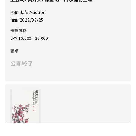
Jo's Auction
主催
2022/02/25
開催
予想価格
JPY 10,000 - 20,000
結果
公開終了