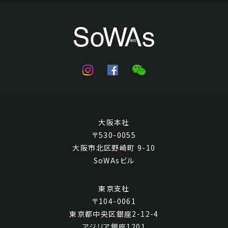
大阪本社
〒530-0055
大阪市北区野崎町 9-10
SoWAsビル
東京支社
〒104-0061
東京都中央区銀座2-12-4
アジリア銀座1201