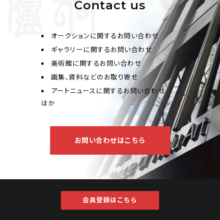
Contact us
オークションに関するお問い合わせ
ギャラリーに関するお問い合わせ
美術館に関するお問い合わせ
画集、資料などのお取り寄せ
アートニュースに関するお問い合わせ
ほか
お問い合わせはこちら
会員登録はこちら