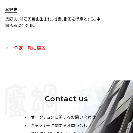
呉野夫
呉野夫、浙江天目山生まれ。指書、指画を得意とする。中
国指画協会会長。
作家一覧に戻る
Contact us
オークションに関するお問い合わせ
ギャラリーに関するお問い合わせ