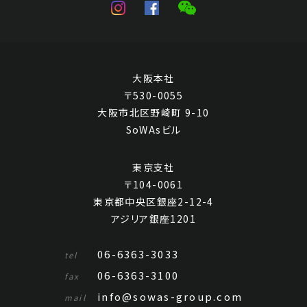
大阪本社
〒530-0055
大阪市北区野崎町 9-10
SoWAsビル
東京支社
〒104-0061
東京都中央区銀座2-12-4
アジリア銀座1201
06-6363-3033
tel
06-6363-3100
fax
info@sowas-group.com
mail