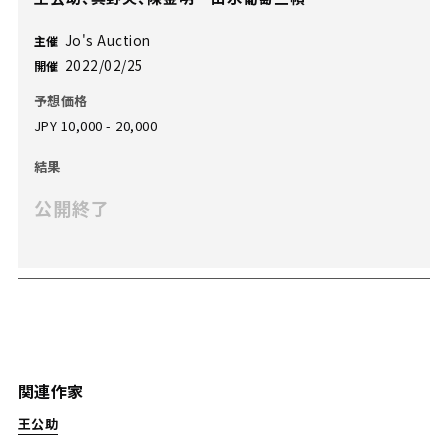
Jo's Auction
主催
2022/02/25
開催
予想価格
JPY 10,000 - 20,000
結果
公開終了
関連作家
王公助