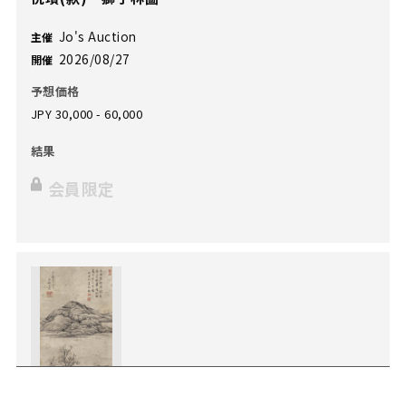
Jo's Auction
主催
2026/08/27
開催
予想価格
JPY 30,000 - 60,000
結果
会員限定