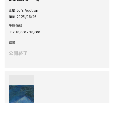
Jo's Auction
主催
2025/06/26
開催
予想価格
JPY 10,000 - 30,000
結果
公開終了