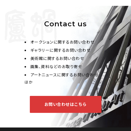
Contact us
オークションに関するお問い合わせ
ギャラリーに関するお問い合わせ
美術館に関するお問い合わせ
画集、資料などのお取り寄せ
アートニュースに関するお問い合わせ
ほか
お問い合わせはこちら