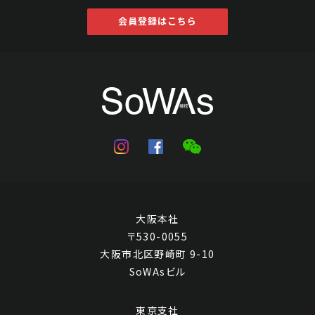
会員登録はこちら
大阪本社
〒530-0055
大阪市北区野崎町 9-10
SoWAsビル
東京支社