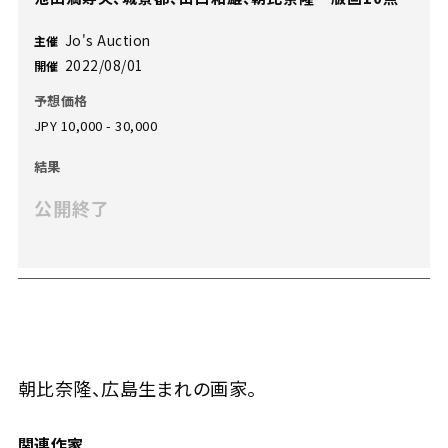
Jo's Auction
主催
2022/08/01
開催
予想価格
JPY 10,000 - 30,000
結果
公開終了
朝比奈隆、広島生まれの画家。
関連作家