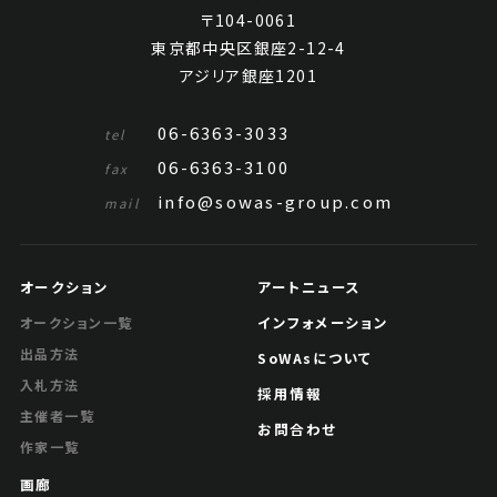
〒104-0061
東京都中央区銀座2-12-4
アジリア銀座1201
06-6363-3033
tel
06-6363-3100
fax
info@sowas-group.com
mail
オークション
アートニュース
インフォメーション
オークション一覧
出品方法
SoWAsについて
入札方法
採用情報
主催者一覧
お問合わせ
作家一覧
画廊